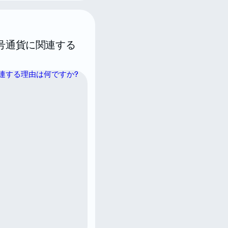
暗号通貨に関連する