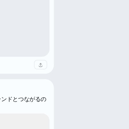
ランドとつながるの